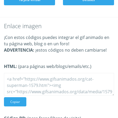
Enlace imagen
¡Con estos códigos puedes integrar el gif animado en
tu página web, blog o en un foro!
ADVERTENCIA:
¡estos códigos no deben cambiarse!
HTML:
(para páginas web/blogs/emails/etc.)
Copiar