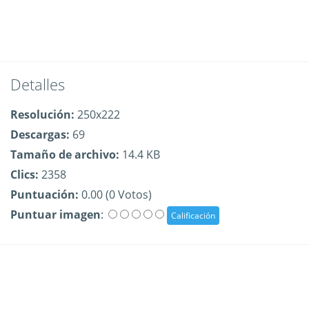
Detalles
Resolución:
250x222
Descargas:
69
Tamaño de archivo:
14.4 KB
Clics:
2358
Puntuación:
0.00 (0 Votos)
Puntuar imagen
: