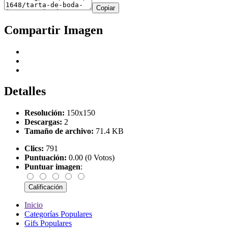
Copiar
Compartir Imagen
Detalles
Resolución:
150x150
Descargas:
2
Tamaño de archivo:
71.4 KB
Clics:
791
Puntuación:
0.00 (0 Votos)
Puntuar imagen
:
Inicio
Categorías Populares
Gifs Populares