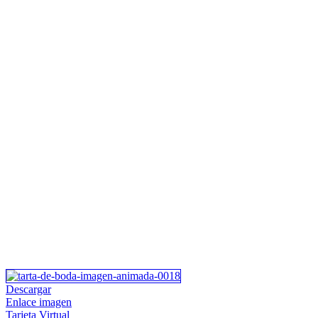
Descargar
Enlace imagen
Tarjeta Virtual