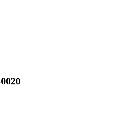
-0020