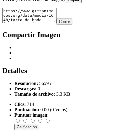
Copiar
Compartir Imagen
Detalles
Resolución:
56x95
Descargas:
0
Tamaño de archivo:
3.3 KB
Clics:
714
Puntuación:
0.00 (0 Votos)
Puntuar imagen
: