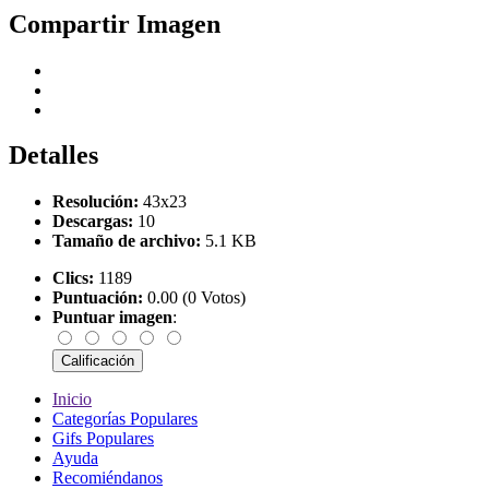
Compartir Imagen
Detalles
Resolución:
43x23
Descargas:
10
Tamaño de archivo:
5.1 KB
Clics:
1189
Puntuación:
0.00 (0 Votos)
Puntuar imagen
:
Inicio
Categorías Populares
Gifs Populares
Ayuda
Recomiéndanos