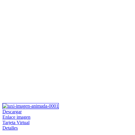
Descargar
Enlace imagen
Tarjeta Virtual
Detalles