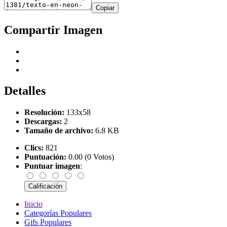
Copiar
Compartir Imagen
Detalles
Resolución:
133x58
Descargas:
2
Tamaño de archivo:
6.8 KB
Clics:
821
Puntuación:
0.00 (0 Votos)
Puntuar imagen
:
Inicio
Categorías Populares
Gifs Populares