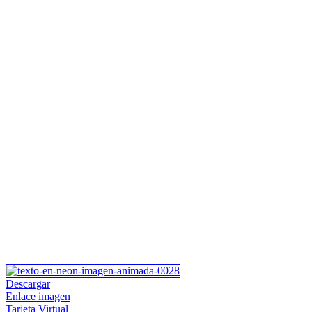
Descargar
Enlace imagen
Tarjeta Virtual