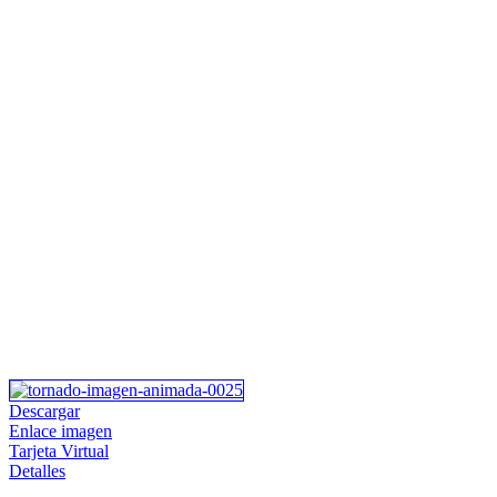
Descargar
Enlace imagen
Tarjeta Virtual
Detalles