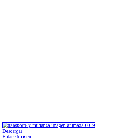
Descargar
Enlace imagen