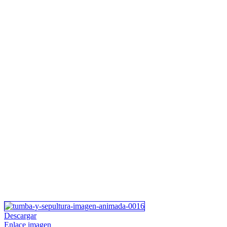
Descargar
Enlace imagen