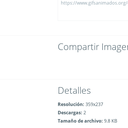
Compartir Image
Detalles
Resolución:
359x237
Descargas:
2
Tamaño de archivo:
9.8 KB