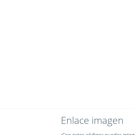
Enlace imagen