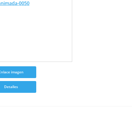
Enlace imagen
Detalles