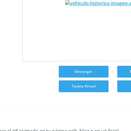
Descargar
Tarjeta Virtual