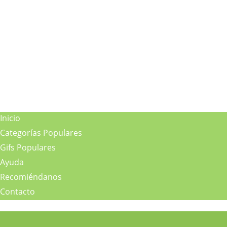
Inicio
Categorías Populares
Gifs Populares
Ayuda
Recomiéndanos
Contacto