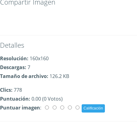
Compartir Imagen
Detalles
Resolución:
160x160
Descargas:
7
Tamaño de archivo:
126.2 KB
Clics:
778
Puntuación:
0.00 (0 Votos)
Puntuar imagen
: