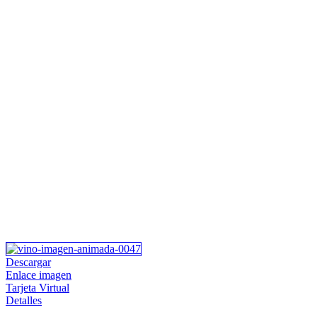
Descargar
Enlace imagen
Tarjeta Virtual
Detalles