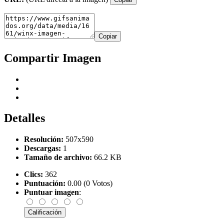
Copiar
Compartir Imagen
Detalles
Resolución:
507x590
Descargas:
1
Tamaño de archivo:
66.2 KB
Clics:
362
Puntuación:
0.00 (0 Votos)
Puntuar imagen
: