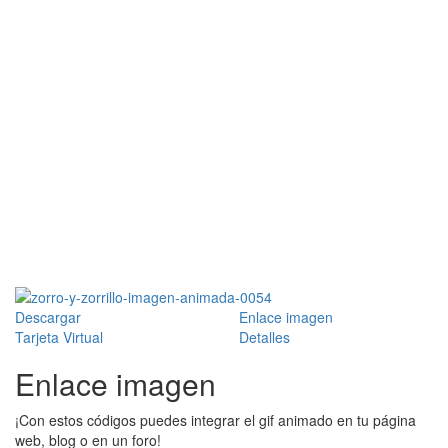
Descargar
Enlace imagen
Tarjeta Virtual
Detalles
Enlace imagen
¡Con estos códigos puedes integrar el gif animado en tu página
web, blog o en un foro!