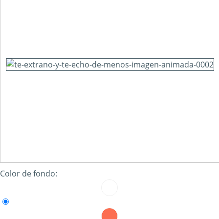
Color de fondo: