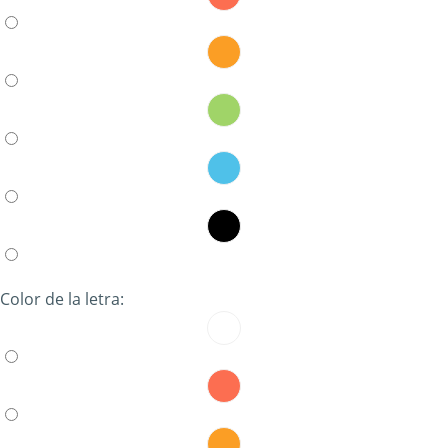
Color de la letra: