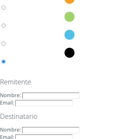
Remitente
Nombre:
Email:
Destinatario
Nombre:
Email: