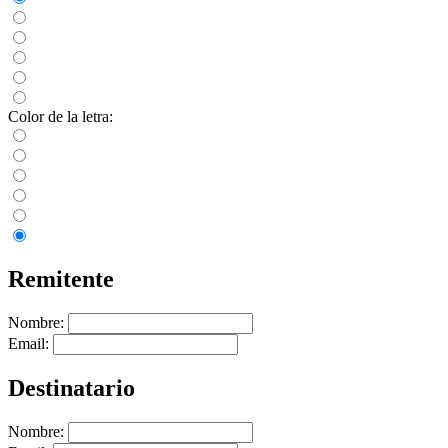
Color de la letra:
Remitente
Nombre:
Email:
Destinatario
Nombre: