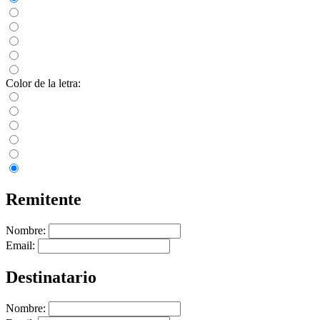
Color de la letra:
Remitente
Nombre:
Email:
Destinatario
Nombre: