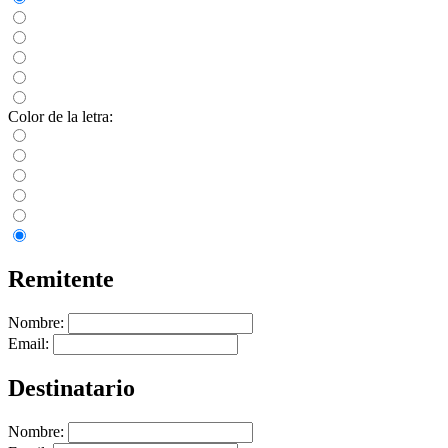
Color de la letra:
Remitente
Nombre:
Email:
Destinatario
Nombre: