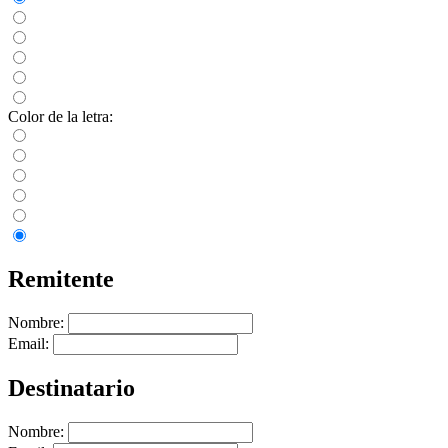
Color de la letra:
Remitente
Nombre:
Email:
Destinatario
Nombre: