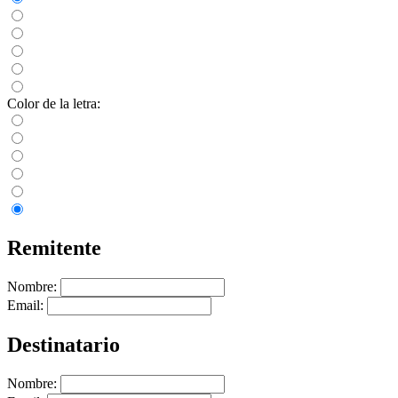
Color de la letra:
Remitente
Nombre:
Email:
Destinatario
Nombre: