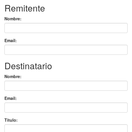
Remitente
Nombre:
Email:
Destinatario
Nombre:
Email:
Título: