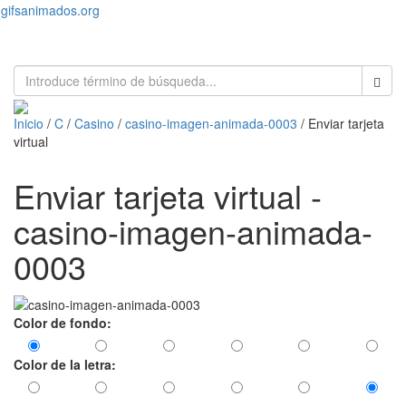
gifsanimados.org
Toggl
naviga
Inicio
/
C
/
Casino
/
casino-imagen-animada-0003
/ Enviar tarjeta
virtual
Enviar tarjeta virtual -
casino-imagen-animada-
0003
Color de fondo:
Color de la letra: