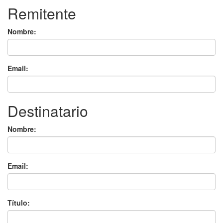
Remitente
Nombre:
Email:
Destinatario
Nombre:
Email:
Título: