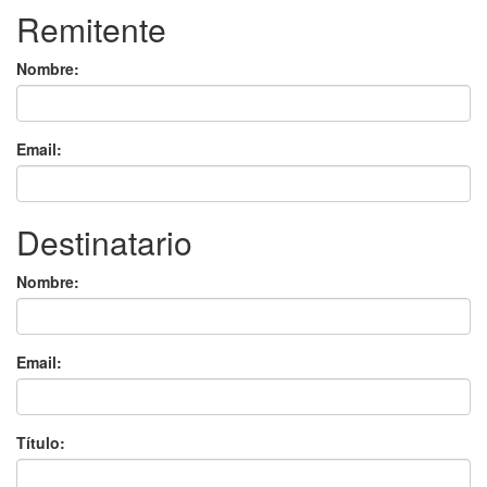
Remitente
Nombre:
Email:
Destinatario
Nombre:
Email:
Título: