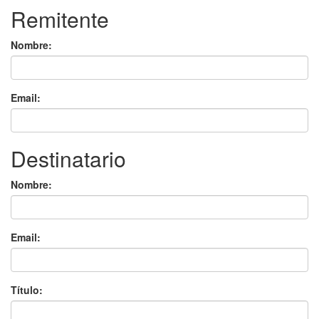
Remitente
Nombre:
Email:
Destinatario
Nombre:
Email:
Título: