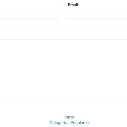
Email:
Inicio
Categorías Populares