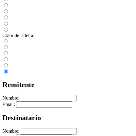
Color de la letra:
Remitente
Nombre:
Email:
Destinatario
Nombre: