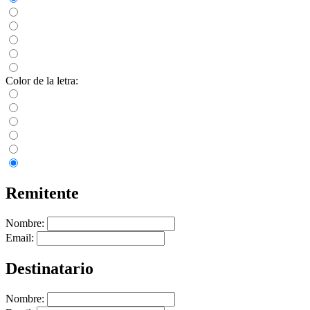
Color de la letra:
Remitente
Nombre:
Email:
Destinatario
Nombre: