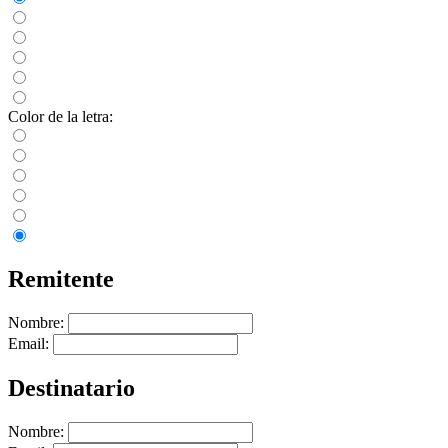
Color de la letra:
Remitente
Nombre:
Email:
Destinatario
Nombre: