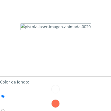
Color de fondo: