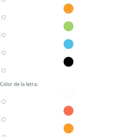
Color de la letra: