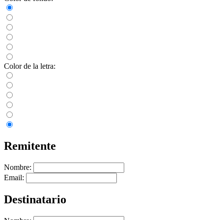
Color de la letra:
Remitente
Nombre:
Email:
Destinatario