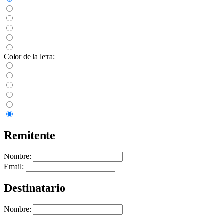
Color de la letra:
Remitente
Nombre:
Email:
Destinatario
Nombre: