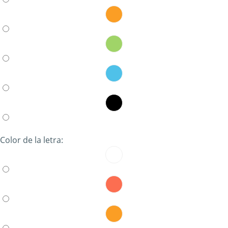
Color de la letra: