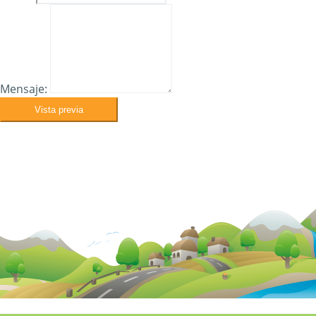
Mensaje:
Vista previa