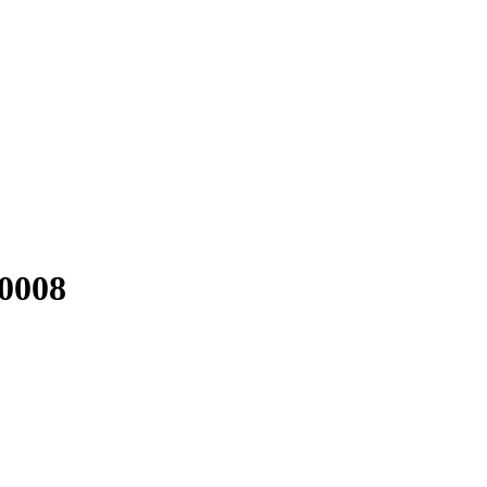
-0008