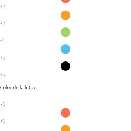
Color de la letra: