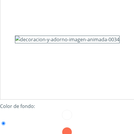
Color de fondo: