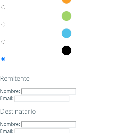
Remitente
Nombre:
Email:
Destinatario
Nombre:
Email: