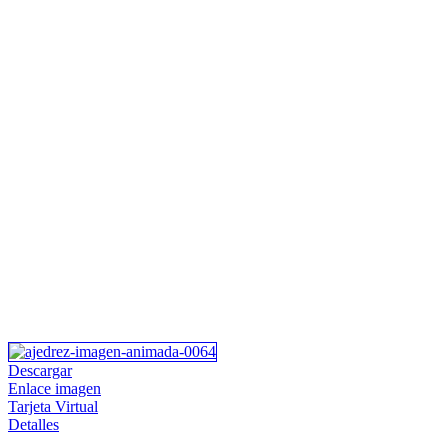
Descargar
Enlace imagen
Tarjeta Virtual
Detalles