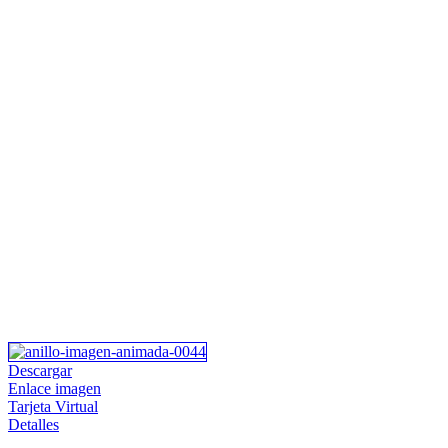
Descargar
Enlace imagen
Tarjeta Virtual
Detalles