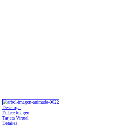
Descargar
Enlace imagen
Tarjeta Virtual
Detalles