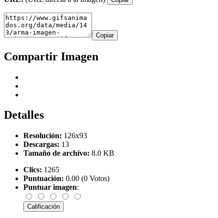
Copiar
Compartir Imagen
Detalles
Resolución:
126x93
Descargas:
13
Tamaño de archivo:
8.0 KB
Clics:
1265
Puntuación:
0.00 (0 Votos)
Puntuar imagen
: