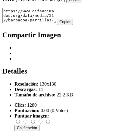
Copiar
Compartir Imagen
Detalles
Resolución:
130x130
Descargas:
14
Tamaño de archivo:
22.2 KB
Clics:
1280
Puntuación:
0.00 (0 Votos)
Puntuar imagen
: