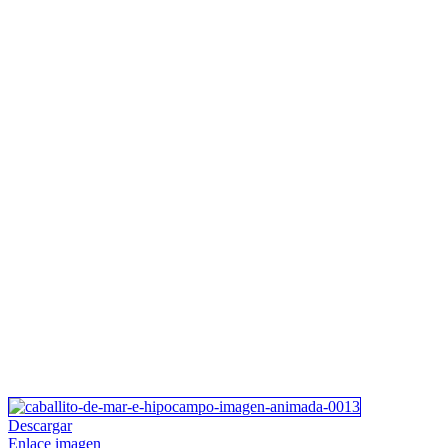
Descargar
Enlace imagen