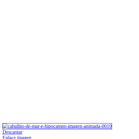
Descargar
Enlace imagen