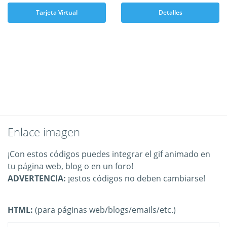
Tarjeta Virtual
Detalles
Enlace imagen
¡Con estos códigos puedes integrar el gif animado en
tu página web, blog o en un foro!
ADVERTENCIA:
¡estos códigos no deben cambiarse!
HTML:
(para páginas web/blogs/emails/etc.)