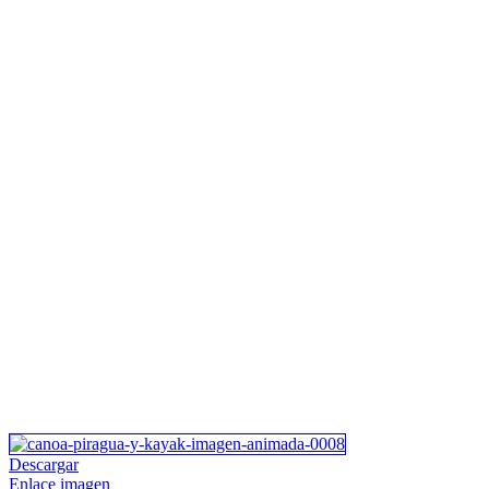
Descargar
Enlace imagen