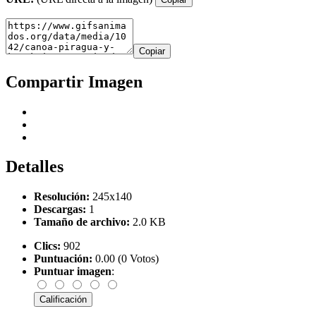
Copiar
Compartir Imagen
Detalles
Resolución:
245x140
Descargas:
1
Tamaño de archivo:
2.0 KB
Clics:
902
Puntuación:
0.00 (0 Votos)
Puntuar imagen
: