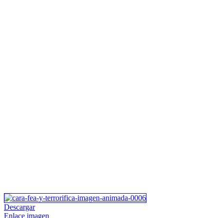
Descargar
Enlace imagen