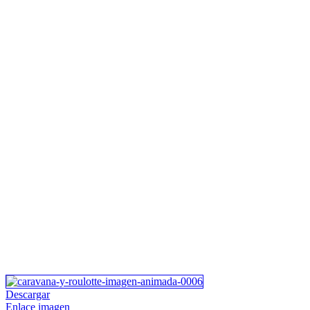
Descargar
Enlace imagen