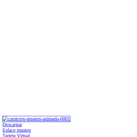
Descargar
Enlace imagen
Tarjeta Virtual