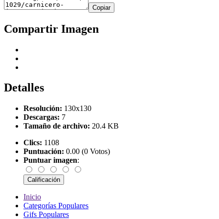
Copiar
Compartir Imagen
Detalles
Resolución:
130x130
Descargas:
7
Tamaño de archivo:
20.4 KB
Clics:
1108
Puntuación:
0.00 (0 Votos)
Puntuar imagen
:
Inicio
Categorías Populares
Gifs Populares