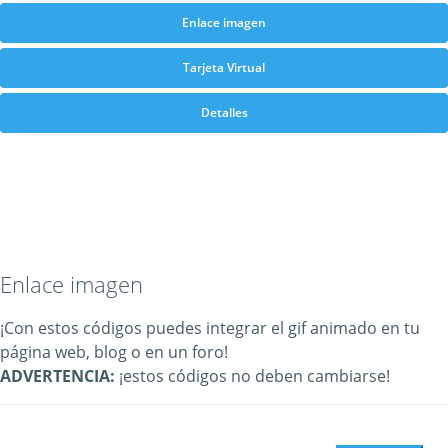
Enlace imagen
Tarjeta Virtual
Detalles
Enlace imagen
¡Con estos códigos puedes integrar el gif animado en tu
página web, blog o en un foro!
ADVERTENCIA:
¡estos códigos no deben cambiarse!