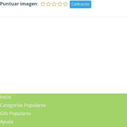
Puntuar imagen
:
Inicio
Categorías Populares
Gifs Populares
Ayuda