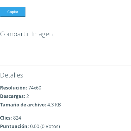
Copiar
Compartir Imagen
Detalles
Resolución:
74x60
Descargas:
2
Tamaño de archivo:
4.3 KB
Clics:
824
Puntuación:
0.00 (0 Votos)