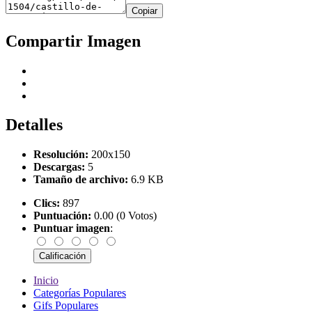
Copiar
Compartir Imagen
Detalles
Resolución:
200x150
Descargas:
5
Tamaño de archivo:
6.9 KB
Clics:
897
Puntuación:
0.00 (0 Votos)
Puntuar imagen
:
Inicio
Categorías Populares
Gifs Populares