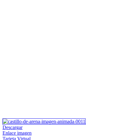
Descargar
Enlace imagen
Tarjeta Virtual