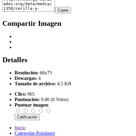
Copiar
Compartir Imagen
Detalles
Resolución:
66x75
Descargas:
4
Tamaño de archivo:
4.5 KB
Clics:
965
Puntuación:
0.00 (0 Votos)
Puntuar imagen
:
Inicio
Categorías Populares