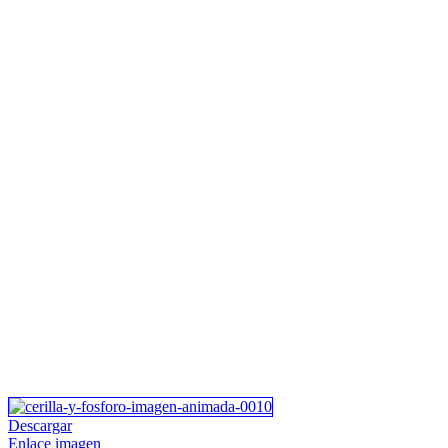
Descargar
Enlace imagen