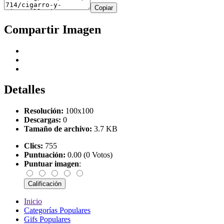
Copiar
Compartir Imagen
Detalles
Resolución:
100x100
Descargas:
0
Tamaño de archivo:
3.7 KB
Clics:
755
Puntuación:
0.00 (0 Votos)
Puntuar imagen
:
Inicio
Categorías Populares
Gifs Populares