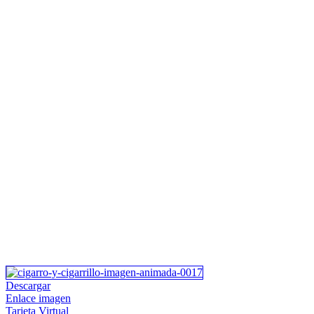
Descargar
Enlace imagen
Tarjeta Virtual